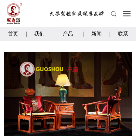
首页
我们
产品
新闻
联系