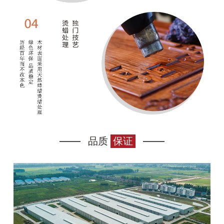
品质
保证