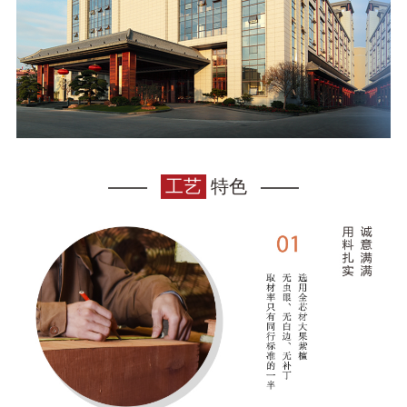
工艺
特色