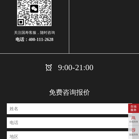
关注国寿客服，随时咨询
电话：
400-111-2628
9:00-21:00
免费咨询报价