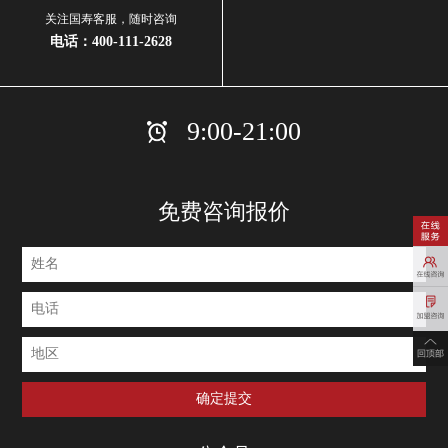
关注国寿客服，随时咨询
电话：
400-111-2628
9:00-21:00
免费咨询报价