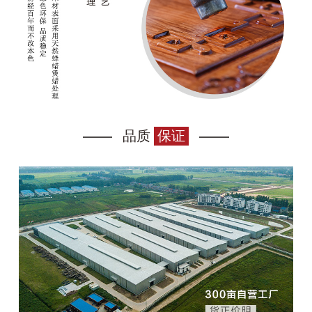
品质
保证