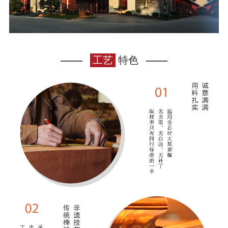
工艺
特色