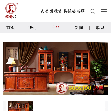
首页
我们
产品
新闻
联系