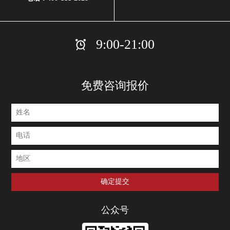
9:00-21:00
免费咨询报价
公众号