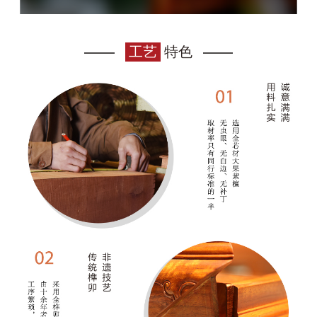
工艺
特色