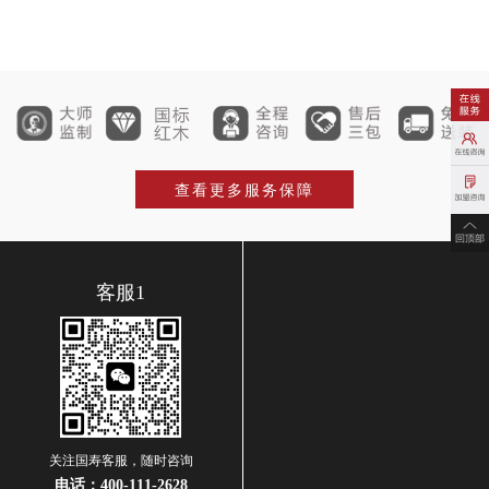
查看更多服务保障
客服1
关注国寿客服，随时咨询
电话：
400-111-2628