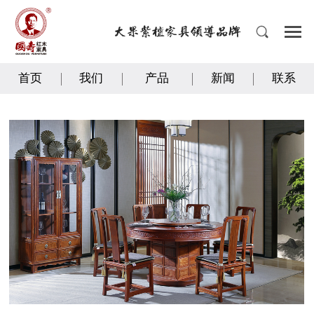
首页
我们
产品
新闻
联系