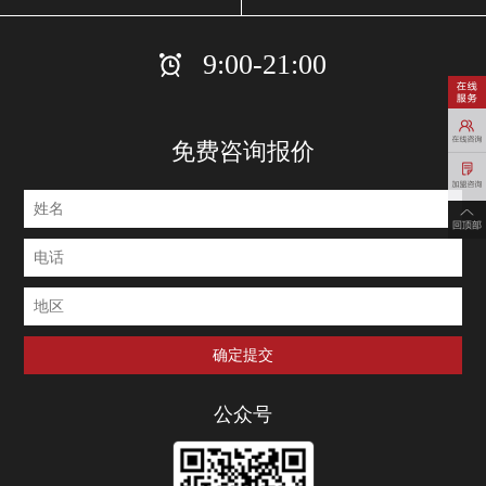
9:00-21:00
免费咨询报价
公众号