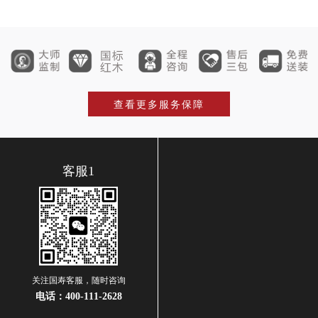
查看更多服务保障
客服1
关注国寿客服，随时咨询
电话：
400-111-2628