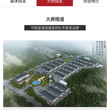
媒体报道
大师报道
招贤纳士
大师报道
可能是报道最多的红木家具品牌