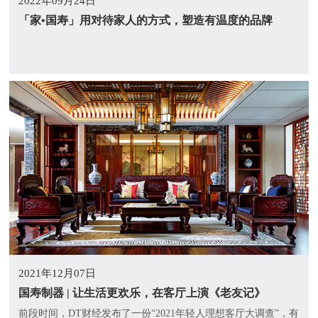
2022年09月24日
「家•国寿」用对待家人的方式，塑造有温度的品牌
2021年12月07日
国寿制器 | 让生活更欢乐，在客厅上演《老友记》
前段时间，DT财经发布了一份“2021年轻人理想客厅大调查”，有