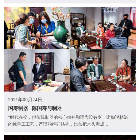
2021年09月24日
国寿制器 | 陈国寿与制器
“时代在变，但传统制器的核心精神和理念没有变，比如说精湛
的纯手工工艺，严谨的榫卯结构，比如把木头看成...