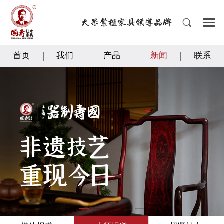
首页
我们
产品
新闻
联系