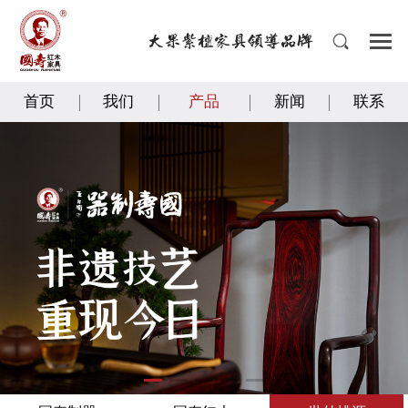
首页
我们
产品
新闻
联系