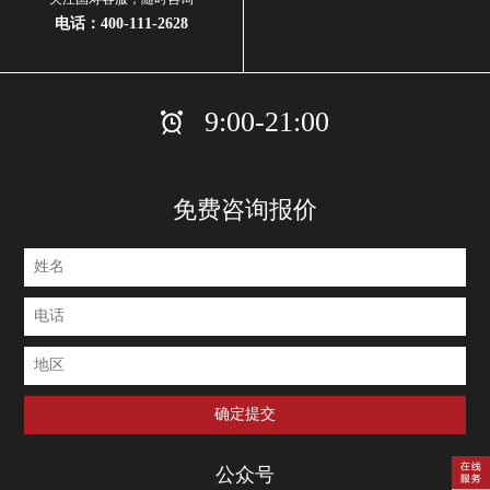
电话：
400-111-2628
9:00-21:00
免费咨询报价
公众号