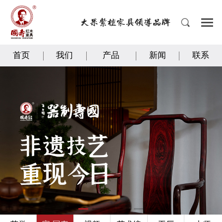
首页
我们
产品
新闻
联系