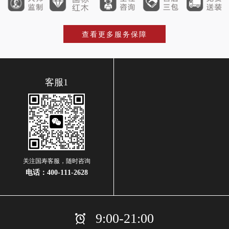
查看更多服务保障
客服1
关注国寿客服，随时咨询
电话：
400-111-2628
9:00-21:00