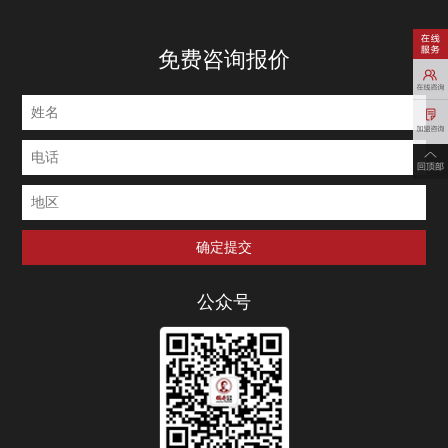
免费咨询报价
公众号