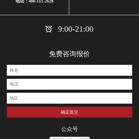
电话：
400-111-2628
9:00-21:00
免费咨询报价
公众号