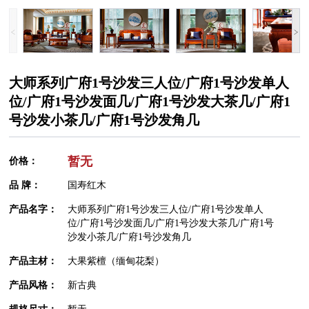
大师系列广府1号沙发三人位/广府1号沙发单人
位/广府1号沙发面几/广府1号沙发大茶几/广府1
号沙发小茶几/广府1号沙发角几
暂无
价格：
品 牌：
国寿红木
产品名字：
大师系列广府1号沙发三人位/广府1号沙发单人
位/广府1号沙发面几/广府1号沙发大茶几/广府1号
沙发小茶几/广府1号沙发角几
产品主材：
大果紫檀（缅甸花梨）
产品风格：
新古典