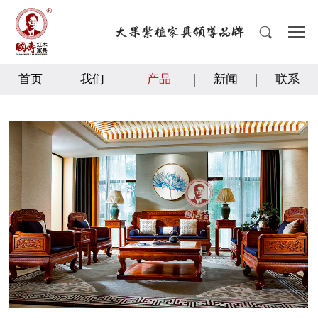
首页
我们
产品
新闻
联系