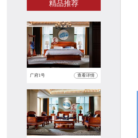
精品推荐
广府1号
查看详情